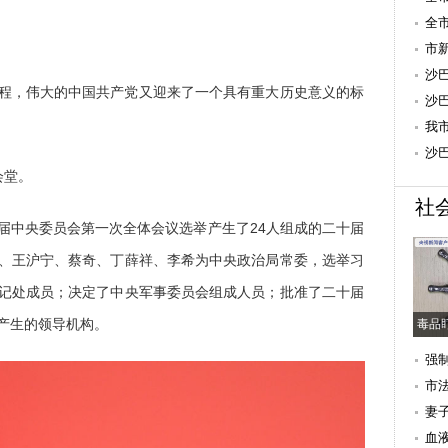
全
市
党
沙
程，伟大的中国共产党又迎来了一个具有重大历史意义的标
沙
我
沙
会堂。
社
届中央委员会第一次全体会议选举产生了24人组成的二十届
、王沪宁、蔡奇、丁薛祥、李希为中央政治局常委，选举习
记处成员；决定了中央军事委员会组成人员；批准了二十届
产生的领导机构。
毒品
关
强
市
妻
血液