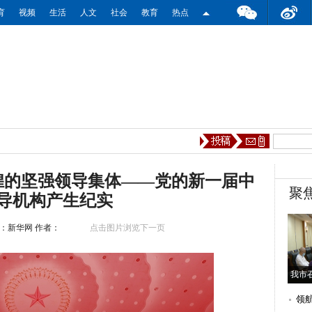
| 官方网站
育
视频
生活
人文
社会
教育
热点
煌的坚强领导集体——党的新一届中
聚
导机构产生纪实
：
新华网
作者：
点击图片浏览下一页
我市
领