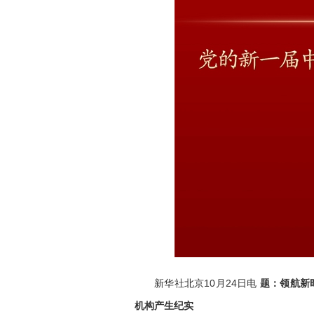
新华社北京10月24日电
题：领航新
机构产生纪实