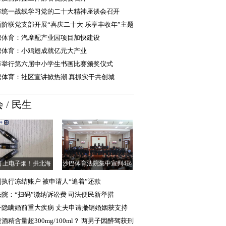
市统一战线学习党的二十大精神座谈会召开
新阶联党支部开展“喜庆二十大 乐享丰收年”主题
日活动
巴体育：汽摩配产业园项目加快建设
巴体育：小鸡翅成就亿元大产业
市举行第六届中小学生书画比赛颁奖仪式
巴体育：社区宣讲掀热潮 真抓实干共创城
会
/
民生
盯上电子烟！拱北海
沙巴体育法院集中宣判4起
查获走私大麻电
涉恶势力集团犯罪
制执行冻结账户 被申请人“追着”还款
法院：“扫码”缴纳诉讼费 司法便民新举措
子隐瞒婚前重大疾病 丈夫申请撤销婚姻获支持
酒精含量超300mg/100ml？ 两男子因醉驾获刑