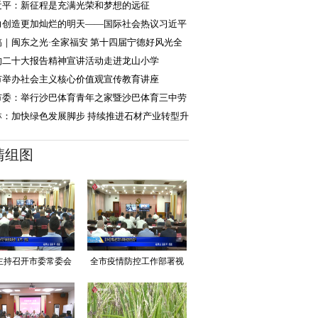
一届中央领导
近平：新征程是充满光荣和梦想的远征
力创造更加灿烂的明天——国际社会热议习近平
书记在二十届
稿｜闽东之光·全家福安 第十四届宁德好风光全
摄影大展征稿
的二十大报告精神宣讲活动走进龙山小学
市举办社会主义核心价值观宣传教育讲座
市委：举行沙巴体育青年之家暨沙巴体育三中劳
研学基地授牌仪式
琳：加快绿色发展脚步 持续推进石材产业转型升
清组图
主持召开市委常委会
全市疫情防控工作部署视
（扩大）会议
频会召开