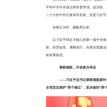
平和中共中央政治局常委李强、赵乐际、
二十大的中外记者亲切见面。这是习近平发
奋楫正当时，扬帆再出发。
以习近平同志为核心的新一届中央领
新，踔厉奋发、勇毅前行，向着全面建设
标奋勇前进。
掌舵领航，开创复兴伟业
——习近平总书记掌舵领航新时代
全党坚定拥护“两个确立”，坚决做到“两个