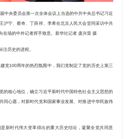
二十届中央委员会第一次全体会议上当选的中共中央总书记习近
王沪宁、蔡奇、丁薛祥、李希在北京人民大会堂同采访中共
向在场的中外记者挥手致意。新华社记者 庞兴雷 摄
标注历史的进程。
祝建党100周年的热烈氛围中，我们党制定了党的历史上第三
党的核心地位，确立习近平新时代中国特色社会主义思想的
共同心愿，对新时代党和国家事业发展、对推进中华民族伟
别是新时代伟大变革得出的重大历史结论，凝聚全党共同意