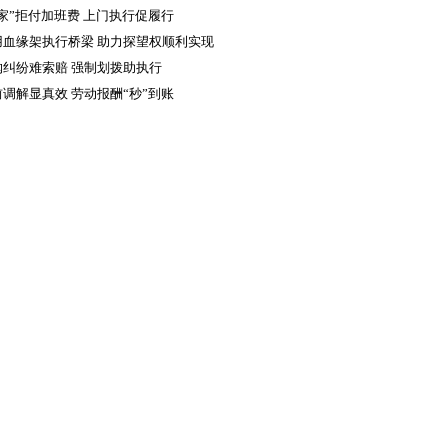
东家”拒付加班费 上门执行促履行
用血缘架执行桥梁 助力探望权顺利实现
购纠纷难索赔 强制划拨助执行
前调解显真效 劳动报酬“秒”到账